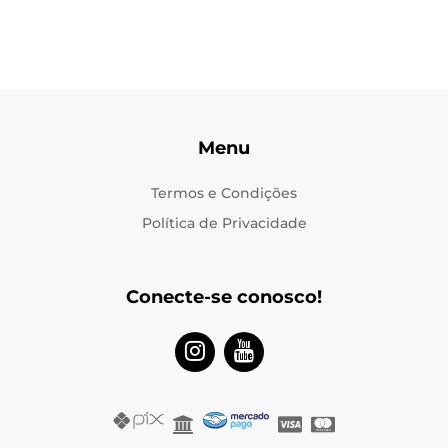
Menu
Termos e Condições
Política de Privacidade
Conecte-se conosco!