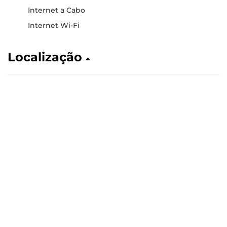
Internet a Cabo
Internet Wi-Fi
Localização