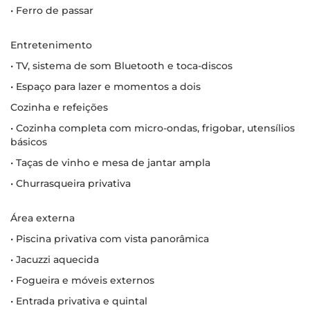
• Ferro de passar
Entretenimento
• TV, sistema de som Bluetooth e toca-discos
• Espaço para lazer e momentos a dois
Cozinha e refeições
• Cozinha completa com micro-ondas, frigobar, utensílios
básicos
• Taças de vinho e mesa de jantar ampla
• Churrasqueira privativa
Área externa
• Piscina privativa com vista panorâmica
• Jacuzzi aquecida
• Fogueira e móveis externos
• Entrada privativa e quintal