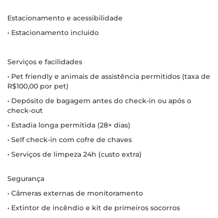
Estacionamento e acessibilidade
• Estacionamento incluído
Serviços e facilidades
• Pet friendly e animais de assistência permitidos (taxa de
R$100,00 por pet)
• Depósito de bagagem antes do check-in ou após o
check-out
• Estadia longa permitida (28+ dias)
• Self check-in com cofre de chaves
• Serviços de limpeza 24h (custo extra)
Segurança
• Câmeras externas de monitoramento
• Extintor de incêndio e kit de primeiros socorros