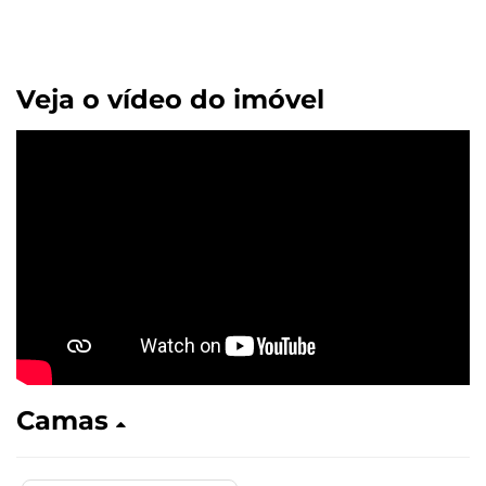
Veja o vídeo do imóvel
Camas